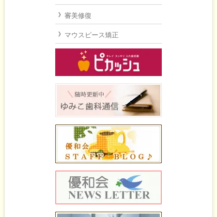
審美修復
マウスピース矯正