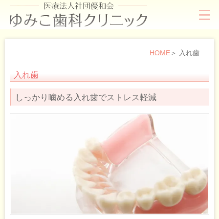
HOME
入れ歯
入れ歯
しっかり噛める入れ歯でストレス軽減