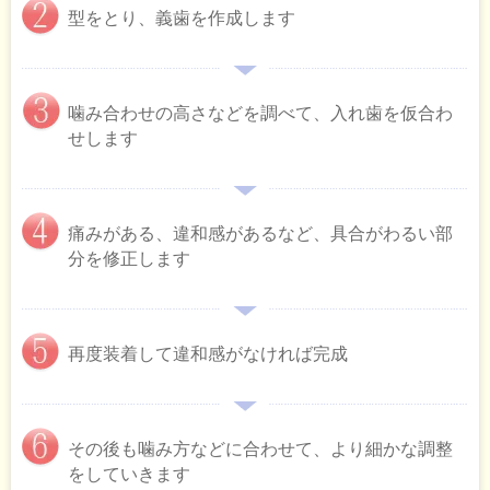
型をとり、義歯を作成します
噛み合わせの高さなどを調べて、入れ歯を仮合わ
せします
痛みがある、違和感があるなど、具合がわるい部
分を修正します
再度装着して違和感がなければ完成
その後も噛み方などに合わせて、より細かな調整
をしていきます