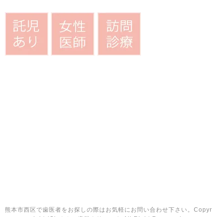
熊本市西区で歯医者をお探しの際はお気軽にお問い合わせ下さい。Copyr