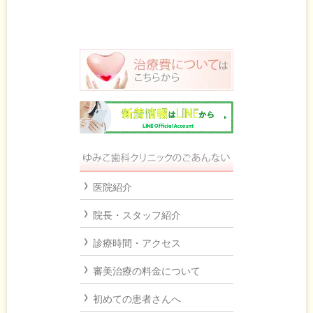
医院紹介
院長・スタッフ紹介
診療時間・アクセス
審美治療の料金について
初めての患者さんへ