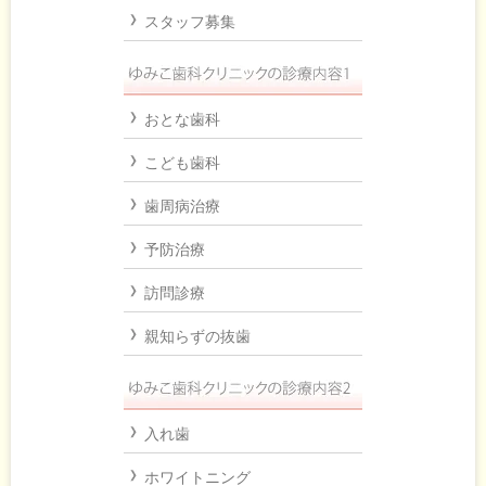
スタッフ募集
おとな歯科
こども歯科
歯周病治療
予防治療
訪問診療
親知らずの抜歯
入れ歯
ホワイトニング