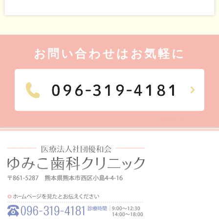
お問い合わせはお気軽に