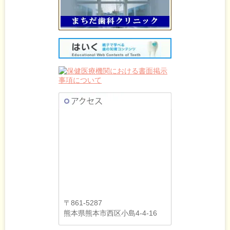
〒861-5287
熊本県熊本市西区小島4-4-16