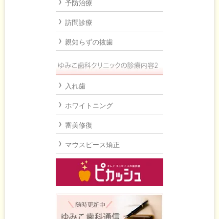
予防治療
訪問診療
親知らずの抜歯
入れ歯
ホワイトニング
審美修復
マウスピース矯正