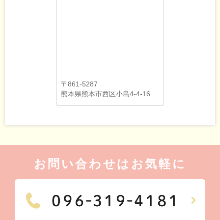
〒861-5287
熊本県熊本市西区小島4-4-16
お問い合わせはお気軽に