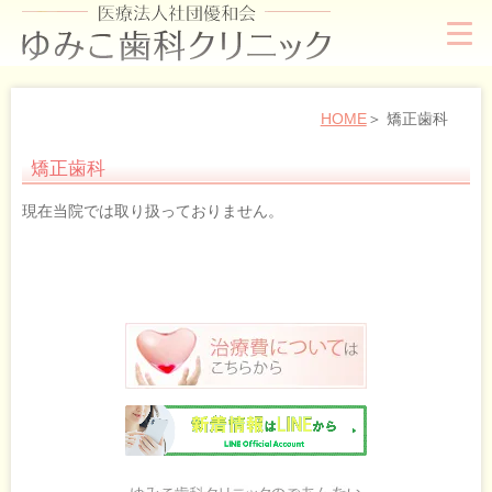
HOME
矯正歯科
矯正歯科
現在当院では取り扱っておりません。