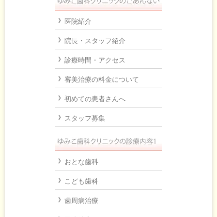
医院紹介
院長・スタッフ紹介
診療時間・アクセス
審美治療の料金について
初めての患者さんへ
スタッフ募集
おとな歯科
こども歯科
歯周病治療