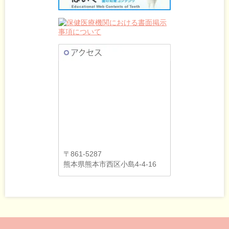
〒861-5287
熊本県熊本市西区小島4-4-16