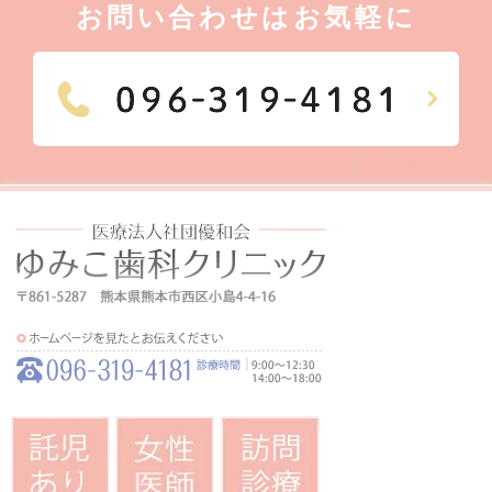
お問い合わせはお気軽に