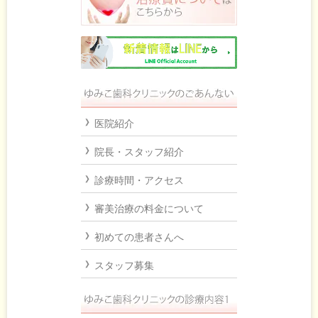
医院紹介
院長・スタッフ紹介
診療時間・アクセス
審美治療の料金について
初めての患者さんへ
スタッフ募集