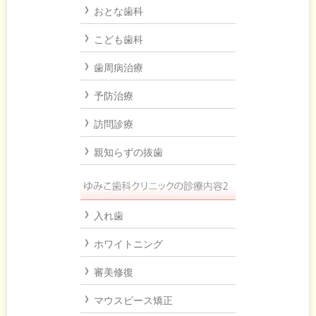
おとな歯科
こども歯科
歯周病治療
予防治療
訪問診療
親知らずの抜歯
入れ歯
ホワイトニング
審美修復
マウスピース矯正