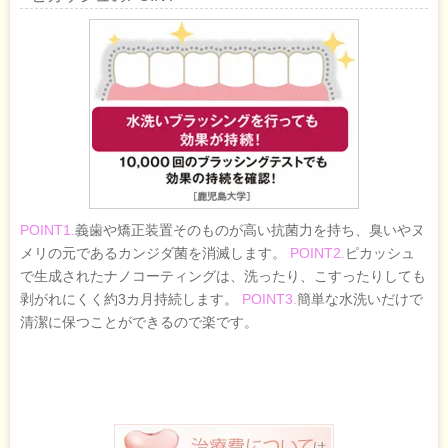
POINT1.
義歯や矯正装置そのものが高い抗菌力を持ち、臭いやヌ
メリの元であるカンジダ菌を消滅します。 
POINT2.
ピカッシュ
で生成されたナノコーティングは、洗ったり、こすったりしても
剥がれにくく約3カ月持続します。 
POINT3.
簡単な水洗いだけで
清潔に保つことができるので楽です。