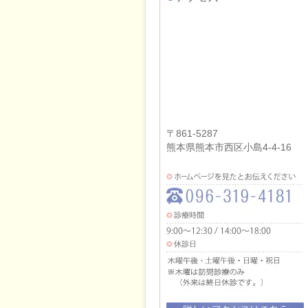
〒861-5287
熊本県熊本市西区小島4-4-16