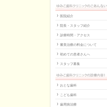
医院紹介
院長・スタッフ紹介
診療時間・アクセス
審美治療の料金について
初めての患者さんへ
スタッフ募集
おとな歯科
こども歯科
歯周病治療