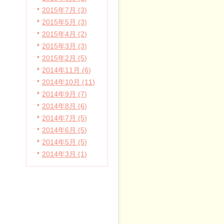
2015年7月 (3)
2015年5月 (3)
2015年4月 (2)
2015年3月 (3)
2015年2月 (5)
2014年11月 (6)
2014年10月 (11)
2014年9月 (7)
2014年8月 (6)
2014年7月 (5)
2014年6月 (5)
2014年5月 (5)
2014年3月 (1)