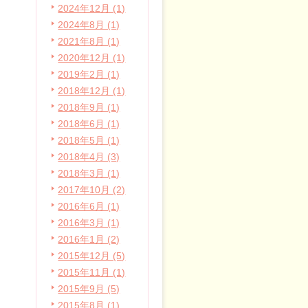
2024年12月 (1)
2024年8月 (1)
2021年8月 (1)
2020年12月 (1)
2019年2月 (1)
2018年12月 (1)
2018年9月 (1)
2018年6月 (1)
2018年5月 (1)
2018年4月 (3)
2018年3月 (1)
2017年10月 (2)
2016年6月 (1)
2016年3月 (1)
2016年1月 (2)
2015年12月 (5)
2015年11月 (1)
2015年9月 (5)
2015年8月 (1)