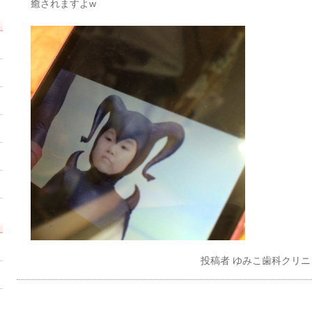
癒されますよw
投稿者
ゆみこ歯科クリニ