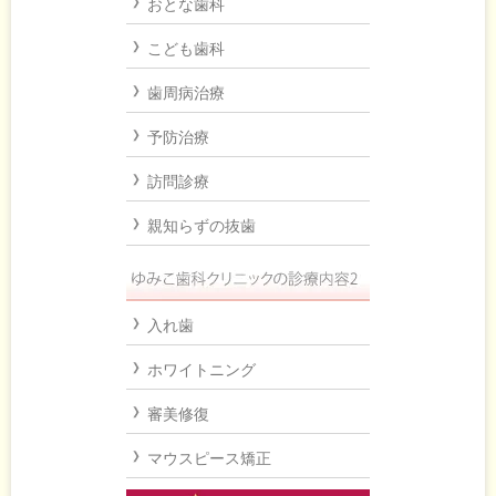
おとな歯科
こども歯科
歯周病治療
予防治療
訪問診療
親知らずの抜歯
入れ歯
ホワイトニング
審美修復
マウスピース矯正