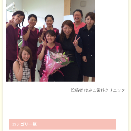
投稿者
ゆみこ歯科クリニック
カテゴリ一覧