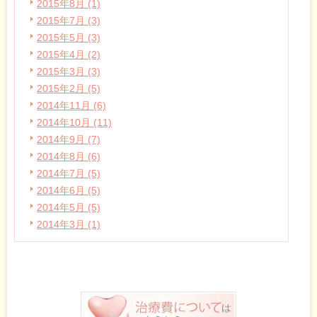
2015年8月 (1)
2015年7月 (3)
2015年5月 (3)
2015年4月 (2)
2015年3月 (3)
2015年2月 (5)
2014年11月 (6)
2014年10月 (11)
2014年9月 (7)
2014年8月 (6)
2014年7月 (5)
2014年6月 (5)
2014年5月 (5)
2014年3月 (1)