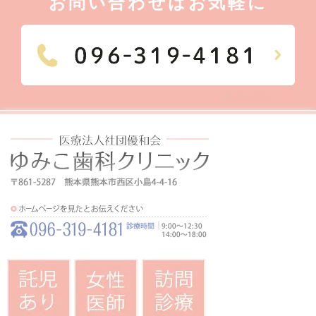
お問い合わせはお気軽に