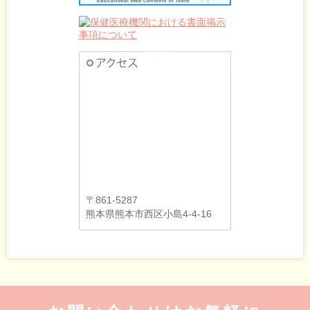
〒861-5287
熊本県熊本市西区小島4-4-16