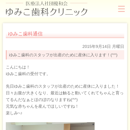
ゆみこ歯科通信
2015年9月14日 月曜日
ゆみこ歯科のスタッフが出産のために産休に入ります！(^^)
こんにちは！
ゆみこ歯科の受付です。
先日ゆみこ歯科のスタッフが出産のために産休に入りました！
日々お腹が大きくなり、最近は触ると動いてくれてちゃんと育っ
てるんだなぁとほのぼのなりますね(^^)
元気な赤ちゃんを産んでほしいですね！
楽しみ~♪