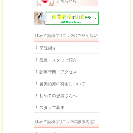
医院紹介
院長・スタッフ紹介
診療時間・アクセス
審美治療の料金について
初めての患者さんへ
スタッフ募集