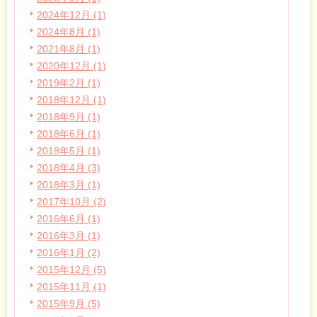
2024年12月 (1)
2024年8月 (1)
2021年8月 (1)
2020年12月 (1)
2019年2月 (1)
2018年12月 (1)
2018年9月 (1)
2018年6月 (1)
2018年5月 (1)
2018年4月 (3)
2018年3月 (1)
2017年10月 (2)
2016年6月 (1)
2016年3月 (1)
2016年1月 (2)
2015年12月 (5)
2015年11月 (1)
2015年9月 (5)