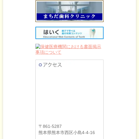
〒861-5287
熊本県熊本市西区小島4-4-16