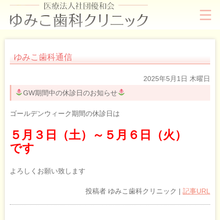
ゆみこ歯科通信
2025年5月1日 木曜日
GW期間中の休診日のお知らせ
ゴールデンウィーク期間の休診日は
５月３日（土）～５月６日（火）
です
よろしくお願い致します
投稿者
ゆみこ歯科クリニック
|
記事URL