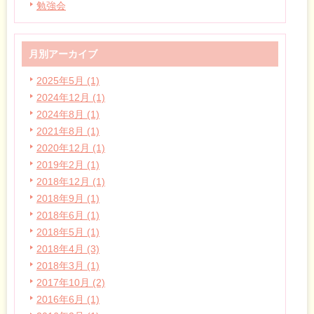
勉強会
月別アーカイブ
2025年5月 (1)
2024年12月 (1)
2024年8月 (1)
2021年8月 (1)
2020年12月 (1)
2019年2月 (1)
2018年12月 (1)
2018年9月 (1)
2018年6月 (1)
2018年5月 (1)
2018年4月 (3)
2018年3月 (1)
2017年10月 (2)
2016年6月 (1)