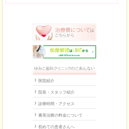
医院紹介
院長・スタッフ紹介
診療時間・アクセス
審美治療の料金について
初めての患者さんへ