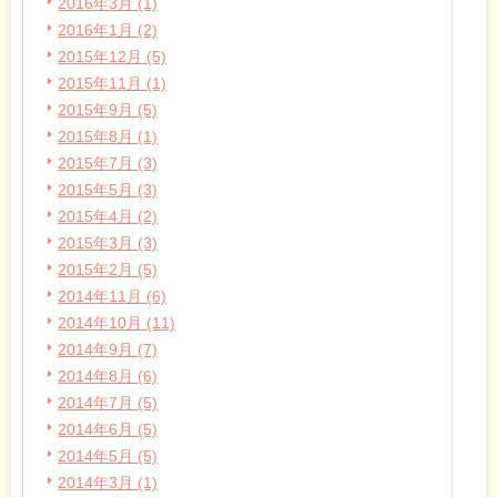
2016年3月 (1)
2016年1月 (2)
2015年12月 (5)
2015年11月 (1)
2015年9月 (5)
2015年8月 (1)
2015年7月 (3)
2015年5月 (3)
2015年4月 (2)
2015年3月 (3)
2015年2月 (5)
2014年11月 (6)
2014年10月 (11)
2014年9月 (7)
2014年8月 (6)
2014年7月 (5)
2014年6月 (5)
2014年5月 (5)
2014年3月 (1)