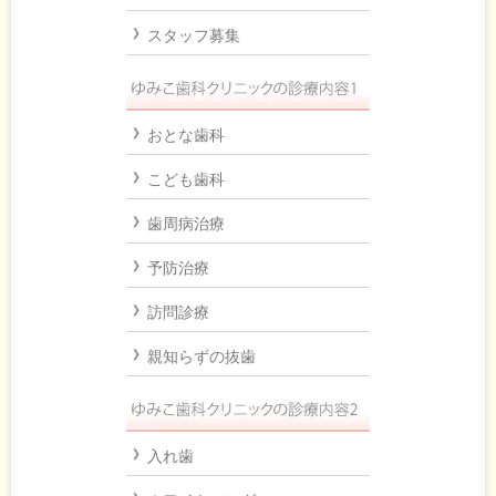
スタッフ募集
おとな歯科
こども歯科
歯周病治療
予防治療
訪問診療
親知らずの抜歯
入れ歯