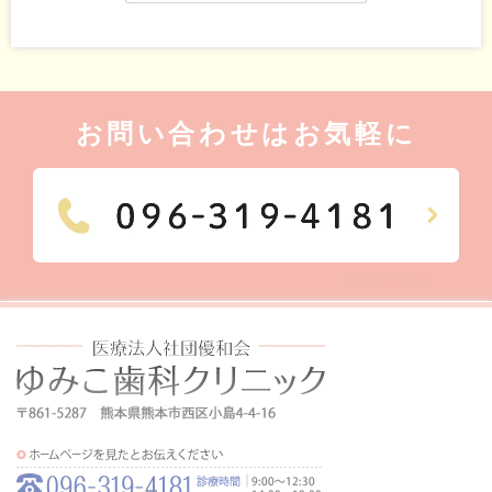
お問い合わせはお気軽に