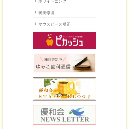
ホワイトニング
審美修復
マウスピース矯正